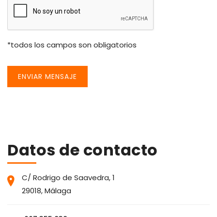
*todos los campos son obligatorios
ENVIAR MENSAJE
Datos de contacto
C/ Rodrigo de Saavedra, 1
29018, Málaga