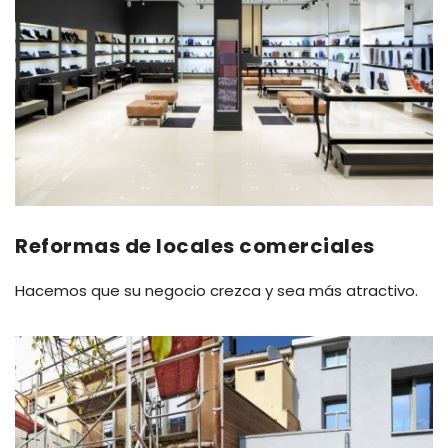
Reformas de locales comerciales
Hacemos que su negocio crezca y sea más atractivo.