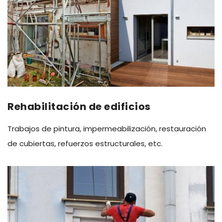
Rehabilitación de edificios
Trabajos de pintura, impermeabilización, restauración
de cubiertas, refuerzos estructurales, etc.