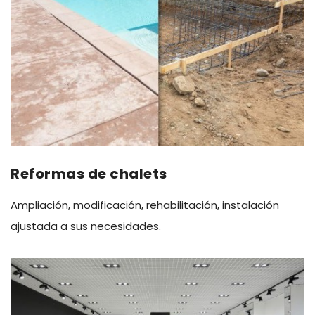
Reformas de chalets
Ampliación, modificación, rehabilitación, instalación
ajustada a sus necesidades.