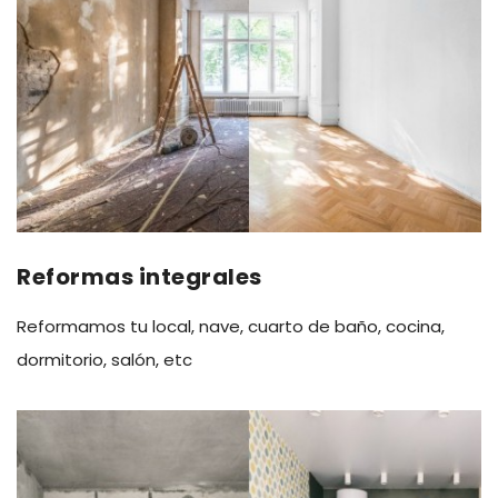
Reformas integrales
Reformamos tu local, nave, cuarto de baño, cocina,
dormitorio, salón, etc