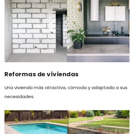
Reformas de viviendas
Una vivienda más atractiva, cómoda y adaptada a sus
necesidades.