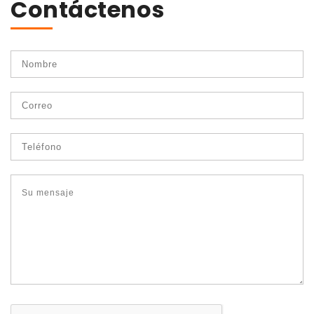
Contáctenos