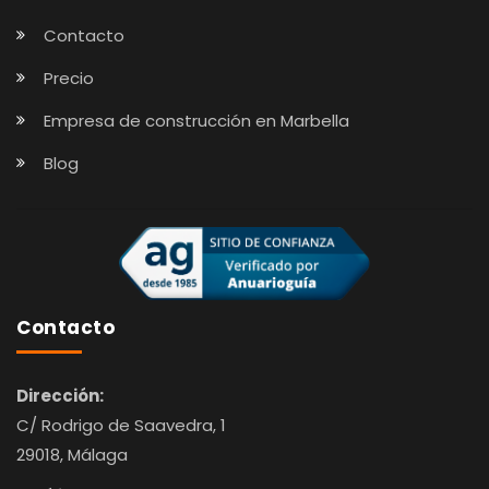
Contacto
Precio
Empresa de construcción en Marbella
Blog
Contacto
Dirección:
C/ Rodrigo de Saavedra, 1
29018, Málaga