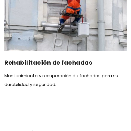
Rehabilitación de fachadas
Mantenimiento y recuperación de fachadas para su
durabilidad y seguridad.