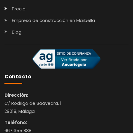
Precio
Empresa de construcción en Marbella
Blog
Contacto
Dirección:
C/ Rodrigo de Saavedra, 1
29018, Málaga
Teléfono:
667 355 838