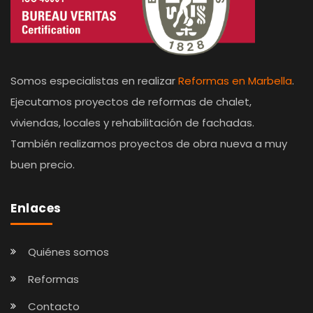
Somos especialistas en realizar
Reformas en Marbella
.
Ejecutamos proyectos de reformas de chalet,
viviendas, locales y rehabilitación de fachadas.
También realizamos proyectos de obra nueva a muy
buen precio.
Enlaces
Quiénes somos
Reformas
Contacto