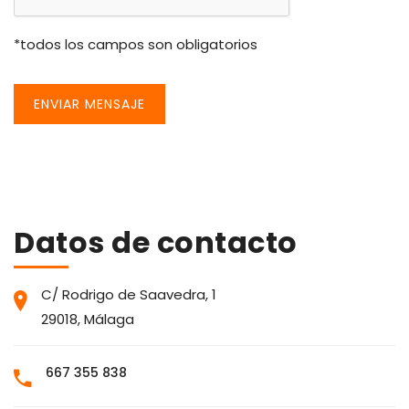
*todos los campos son obligatorios
ENVIAR MENSAJE
Datos de contacto
C/ Rodrigo de Saavedra, 1
29018, Málaga
667 355 838