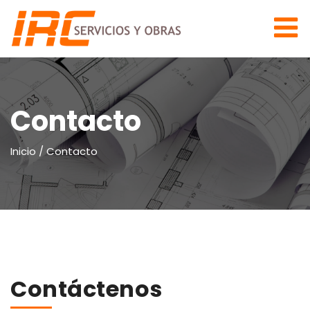
Contacto
Inicio
/
Contacto
Contáctenos