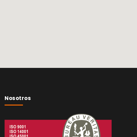
Nosotros