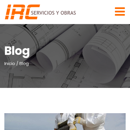
Blog
Inicio
/
Blog