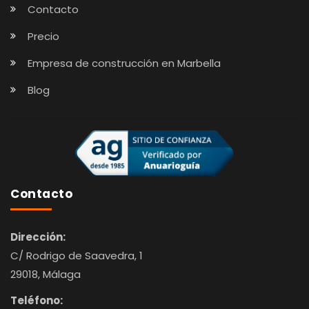
Contacto
Precio
Empresa de construcción en Marbella
Blog
Contacto
Dirección:
C/ Rodrigo de Saavedra, 1
29018, Málaga
Teléfono: