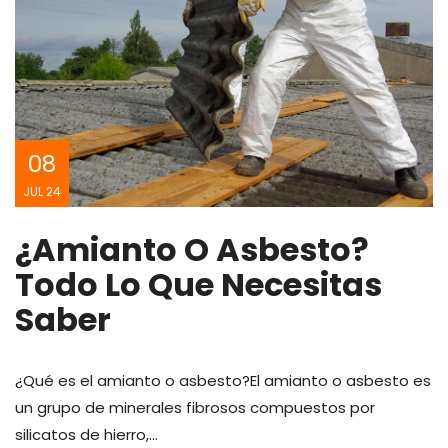
08
JUL 24
¿Amianto O Asbesto?
Todo Lo Que Necesitas
Saber
¿Qué es el amianto o asbesto?El amianto o asbesto es
un grupo de minerales fibrosos compuestos por
silicatos de hierro,…