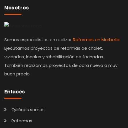
Nosotros
Somos especialistas en realizar
Reformas en Marbella
.
Ejecutamos proyectos de reformas de chalet,
viviendas, locales y rehabilitación de fachadas.
También realizamos proyectos de obra nueva a muy
buen precio.
Enlaces
Quiénes somos
Reformas